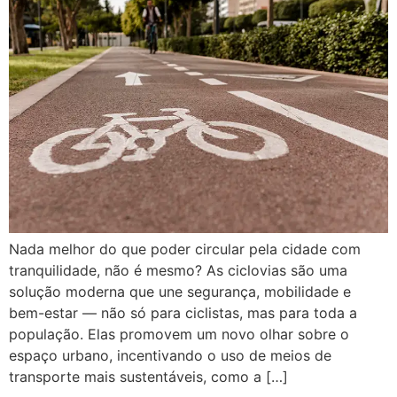
Nada melhor do que poder circular pela cidade com
tranquilidade, não é mesmo? As ciclovias são uma
solução moderna que une segurança, mobilidade e
bem-estar — não só para ciclistas, mas para toda a
população. Elas promovem um novo olhar sobre o
espaço urbano, incentivando o uso de meios de
transporte mais sustentáveis, como a […]