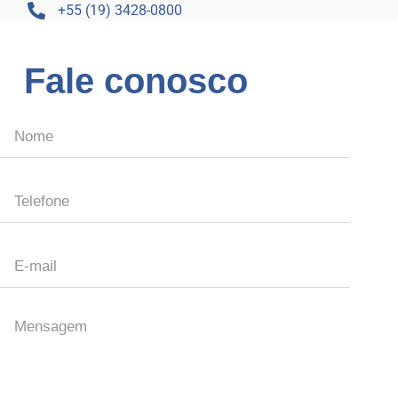
+55 (19) 3428-0800
Fale conosco